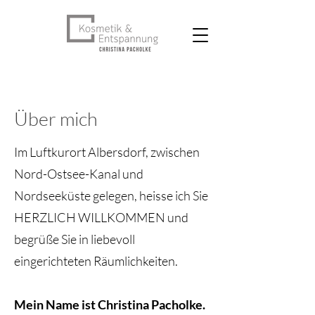
Über mich
Im Luftkurort Albersdorf, zwischen
Nord-Ostsee-Kanal und
Nordseeküste gelegen, heisse ich Sie
HERZLICH WILLKOMMEN und
begrüße Sie in liebevoll
eingerichteten Räumlichkeiten.
Mein Name ist Christina Pacholke.