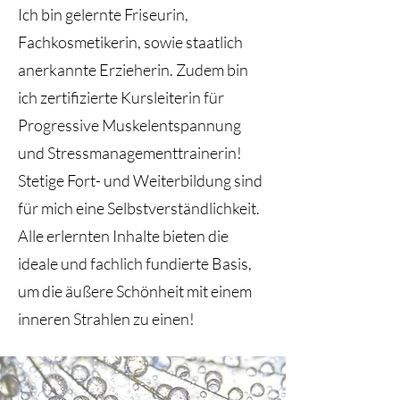
Ich bin gelernte Friseurin,
Fachkosmetikerin, sowie staatlich
anerkannte Erzieherin. Zudem bin
ich zertifizierte Kursleiterin für
Progressive Muskelentspannung
und Stressmanagementtrainerin!
Stetige Fort- und Weiterbildung sind
für mich eine Selbstverständlichkeit.
Alle erlernten Inhalte bieten die
ideale und fachlich fundierte Basis,
um die äußere Schönheit mit einem
inneren Strahlen zu einen!